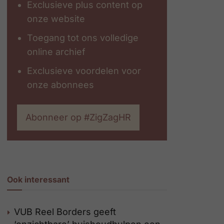
Exclusieve plus content op
onze website
Toegang tot ons volledige
online archief
Exclusieve voordelen voor
onze abonnees
Abonneer op #ZigZagHR
Ook interessant
VUB Reel Borders geeft