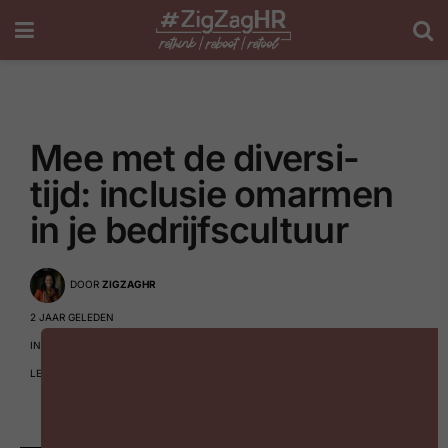
Mee met de diversi-
tijd: inclusie omarmen
in je bedrijfscultuur
DOOR
ZIGZAGHR
2 JAAR GELEDEN
IN
DIVERSITEIT & INCLUSIE
LEESTIJD: 1 MIN READ