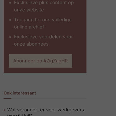
Exclusieve plus content op
onze website
Toegang tot ons volledige
online archief
Exclusieve voordelen voor
onze abonnees
Abonneer op #ZigZagHR
Ook interessant
Wat verandert er voor werkgevers