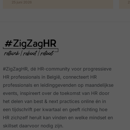
25 juni 2026
2
#ZigZagHR, dé HR-community
voor progressieve
HR professionals in België, connecteert HR
professionals en leidinggevenden op maandelijkse
events, inspireert over de toekomst van HR door
het delen van best & next practices online
én in
een tijdschrift per kwartaal
en geeft richting hoe
HR zichzelf heruit kan vinden en welke mindset en
skillset daarvoor nodig zijn.