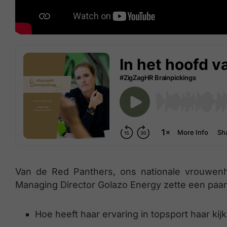
Van de Red Panthers, ons nationale vrouwenho
Managing Director Golazo Energy zette een paar 
Hoe heeft haar ervaring in topsport haar ki