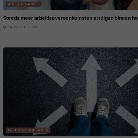
ARBEIDSMARKT
Steeds meer arbeidsovereenkomsten eindigen binnen het
2 AUGUSTUS 2026
LEREN & LOOPBANEN