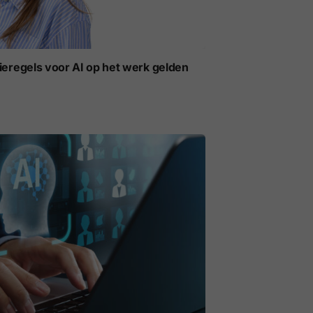
ieregels voor AI op het werk gelden