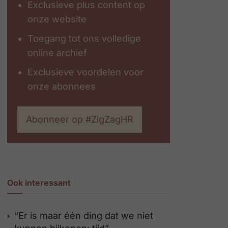
Exclusieve plus content op
onze website
Toegang tot ons volledige
online archief
Exclusieve voordelen voor
onze abonnees
Abonneer op #ZigZagHR
Ook interessant
“Er is maar één ding dat we niet