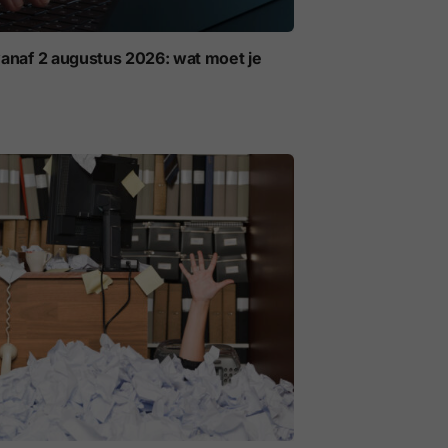
anaf 2 augustus 2026: wat moet je