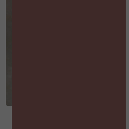
MIS GEEN AFLEVERING