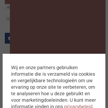
#ZIGZAGHR NXT
DIVERSITEIT & INCLUSIE
HR ACTUA
Wij en onze partners gebruiken
informatie die is verzameld via cookies
en vergelijkbare technologieën om uw
ervaring op onze site te verbeteren, om
te analyseren hoe u deze gebruikt en
Schrijf je in op de
voor marketingdoeleinden. U kunt meer
#ZigZagHR-Nieuwsbrief
informatie vinden in ons
privacybeleid
.