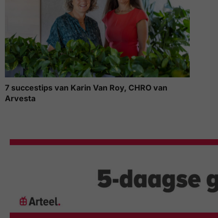
7 succestips van Karin Van Roy, CHRO van
Arvesta