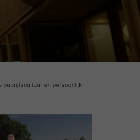
e bedrijfscultuur en persoonlijk