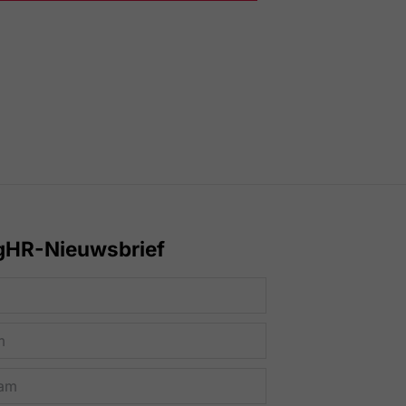
gHR-Nieuwsbrief