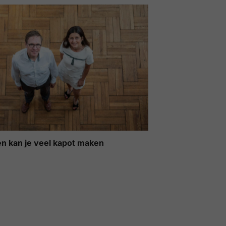
n kan je veel kapot maken