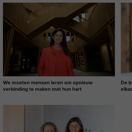
We moeten mensen leren om opnieuw
De b
verbinding te maken met hun hart
elka