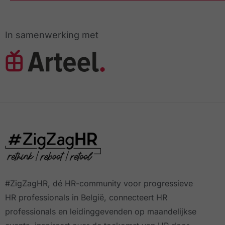
In samenwerking met
#ZigZagHR, dé HR-community
voor progressieve
HR professionals in België, connecteert HR
professionals en leidinggevenden op maandelijkse