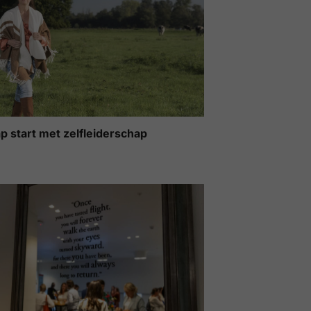
p start met zelfleiderschap