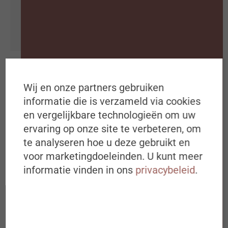
Wij en onze partners gebruiken
informatie die is verzameld via cookies
en vergelijkbare technologieën om uw
ervaring op onze site te verbeteren, om
te analyseren hoe u deze gebruikt en
voor marketingdoeleinden. U kunt meer
informatie vinden in ons
privacybeleid
.
Schrijf je in op de
#ZigZagHR-Nieuwsbrief
Schrijf je in op de wekelijkse
Iedere dinsdagochtend om 8u00 in