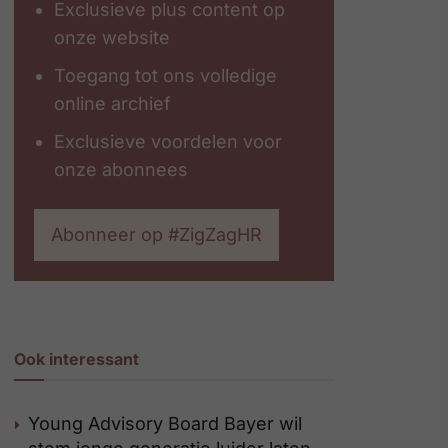
Exclusieve plus content op
onze website
Toegang tot ons volledige
online archief
Exclusieve voordelen voor
onze abonnees
Abonneer op #ZigZagHR
Ook interessant
Young Advisory Board Bayer wil