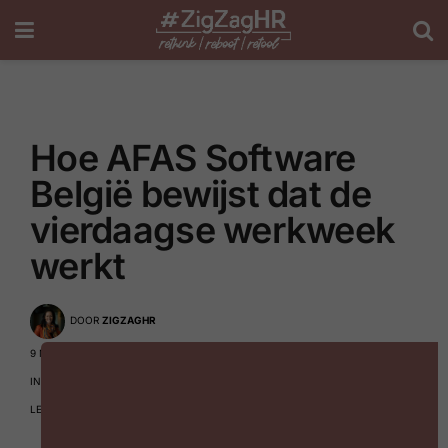
Hoe AFAS Software
België bewijst dat de
vierdaagse werkweek
werkt
DOOR
ZIGZAGHR
9 MAANDEN GELEDEN
IN
ARBEIDSMARKT
,
FLEXIBEL WERKEN
LEESTIJD: 2 MINUTEN