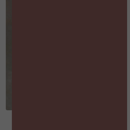
MIS GEEN AFLEVERING