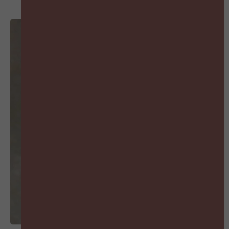
MIS GEEN AFLEVERING