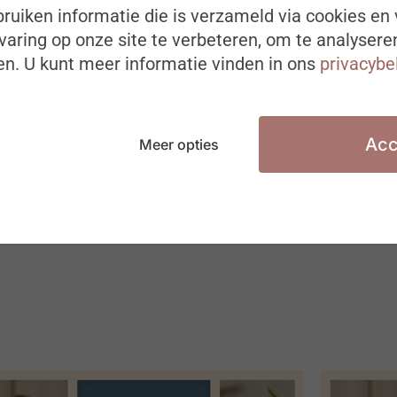
ruiken informatie die is verzameld via cookies en 
aring op onze site te verbeteren, om te analysere
n. U kunt meer informatie vinden in ons
privacybe
Acc
Meer opties