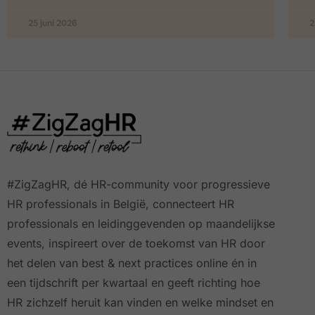
25 juni 2026
2
#ZigZagHR, dé HR-community
voor progressieve
HR professionals in België, connecteert HR
professionals en leidinggevenden op maandelijkse
events, inspireert over de toekomst van HR door
het delen van best & next practices online
én in
een tijdschrift per kwartaal
en geeft richting hoe
HR zichzelf heruit kan vinden en welke mindset en