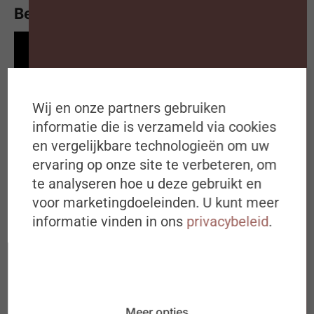
Bekijk of beluister hier de podcast
Wij en onze partners gebruiken
informatie die is verzameld via cookies
en vergelijkbare technologieën om uw
ervaring op onze site te verbeteren, om
te analyseren hoe u deze gebruikt en
voor marketingdoeleinden. U kunt meer
Schrijf je in op de
informatie vinden in ons
privacybeleid
.
#ZigZagHR-Nieuwsbrief
Iedere dinsdagochtend om 8u00 in
jouw mailbox
Ideeën, inspiratie, best & next
Meer opties