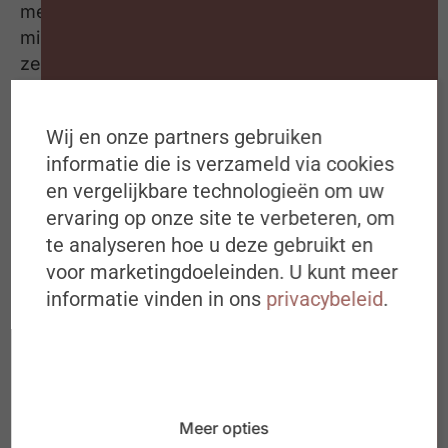
medewerkers floreren. Met meer werkgeluk,
minder uitval en een hogere betrokkenheid. En
zeg nu zelf: dat wil toch iedereen?
Wij en onze partners gebruiken
informatie die is verzameld via cookies
en vergelijkbare technologieën om uw
ervaring op onze site te verbeteren, om
te analyseren hoe u deze gebruikt en
voor marketingdoeleinden. U kunt meer
informatie vinden in ons
privacybeleid
.
Schrijf je in op de
#ZigZagHR-Nieuwsbrief
Iedere dinsdagochtend om 8u00 in
Meer opties
jouw mailbox