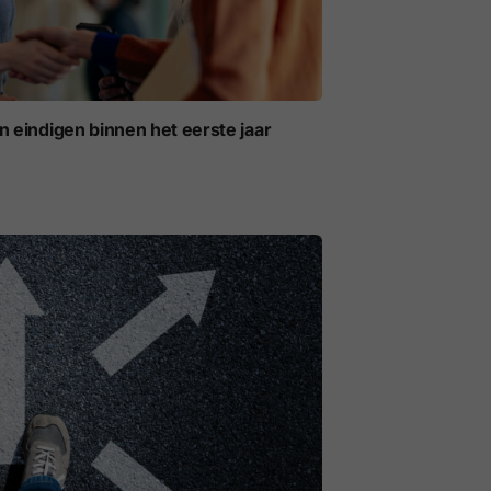
eindigen binnen het eerste jaar