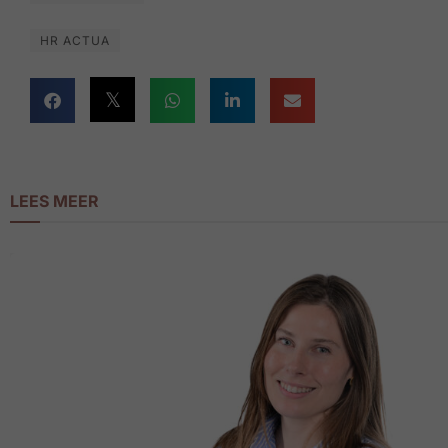
HR ACTUA
LEES MEER