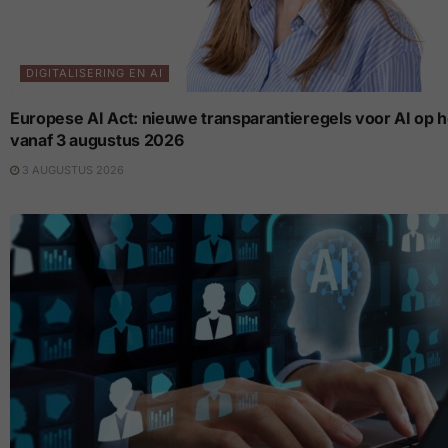
DIGITALISERING EN AI
Europese AI Act: nieuwe transparantieregels voor AI op 
vanaf 3 augustus 2026
3 AUGUSTUS 2026