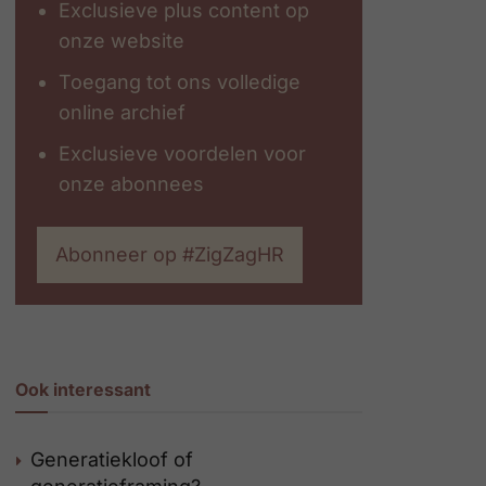
Exclusieve plus content op
onze website
Toegang tot ons volledige
online archief
Exclusieve voordelen voor
onze abonnees
Abonneer op #ZigZagHR
Ook interessant
Generatiekloof of