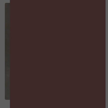
MIS GEEN AFLEVERING