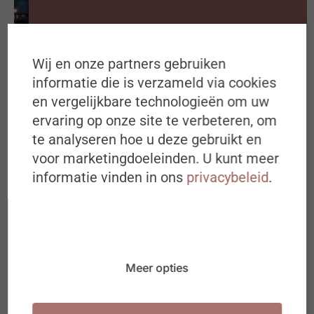
Wij en onze partners gebruiken
informatie die is verzameld via cookies
en vergelijkbare technologieën om uw
ervaring op onze site te verbeteren, om
te analyseren hoe u deze gebruikt en
voor marketingdoeleinden. U kunt meer
Schrijf je in op de
informatie vinden in ons
privacybeleid
.
#ZigZagHR-Nieuwsbrief
Schrijf je in op de wekelijkse
Iedere dinsdagochtend om 8u00 in
HR-nieuwsbrief
jouw mailbox
Ideeën, inspiratie, best & next
Meer opties
practices over (de toekomst van) HR
Waarmee jij aan de slag kan in jouw