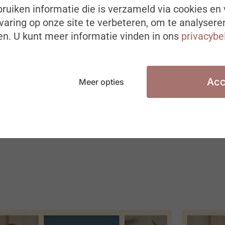
ruiken informatie die is verzameld via cookies en 
aring op onze site te verbeteren, om te analysere
n. U kunt meer informatie vinden in ons
privacybe
Acc
Meer opties