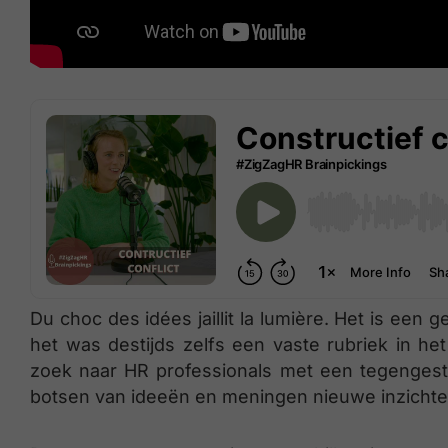
Du choc des idées jaillit la lumière. Het is een
het was destijds zelfs een vaste rubriek in he
zoek naar HR professionals met een tegengeste
botsen van ideeën en meningen nieuwe inzichte