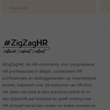
25 juni 2026
2
#ZigZagHR, dé HR-community
voor progressieve
HR professionals in België, connecteert HR
professionals en leidinggevenden op maandelijkse
events, inspireert over de toekomst van HR door
het delen van best & next practices online
én in
een tijdschrift per kwartaal
en geeft richting hoe
HR zichzelf heruit kan vinden en welke mindset en