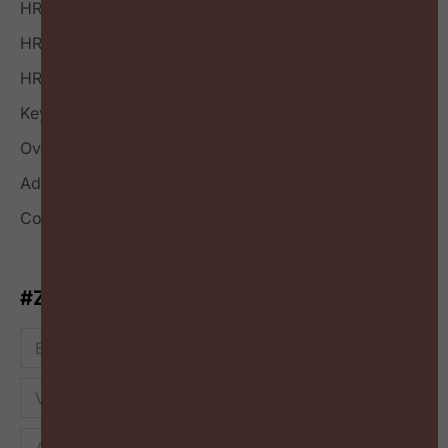
HR Boek
HR Index
HR Nieuwsbrief
Keynote
Over
Adverteren
Contact
#ZigZagHR-Nieuwsbrief