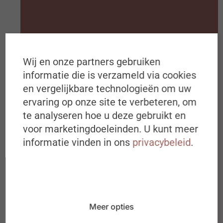
CAO90- en de winstpremie niet
afhangen van de loonnorm, daar
staan ze los van. Dat blijft dus een
mogelijke piste om extra koopkracht
te realiseren voor medewerkers.”
Wij en onze partners gebruiken
informatie die is verzameld via cookies
en vergelijkbare technologieën om uw
ervaring op onze site te verbeteren, om
te analyseren hoe u deze gebruikt en
voor marketingdoeleinden. U kunt meer
Schrijf je in op de
informatie vinden in ons
privacybeleid
.
#ZigZagHR-Nieuwsbrief
Iedere dinsdagochtend om 8u00 in
Schrijf je in op de wekelijkse
jouw mailbox
HR-nieuwsbrief
Ideeën, inspiratie, best & next
Meer opties
practices over (de toekomst van) HR