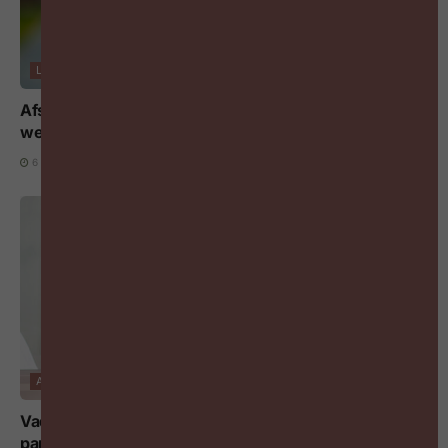
LEREN & LOOPBANEN
Afstudeerders zijn geen topprioriteit voor
werkgevers
6 AUGUSTUS 2026
ARBEIDSMARKT
Vaderschapsverlof verandert de loopbaan van beide
partners