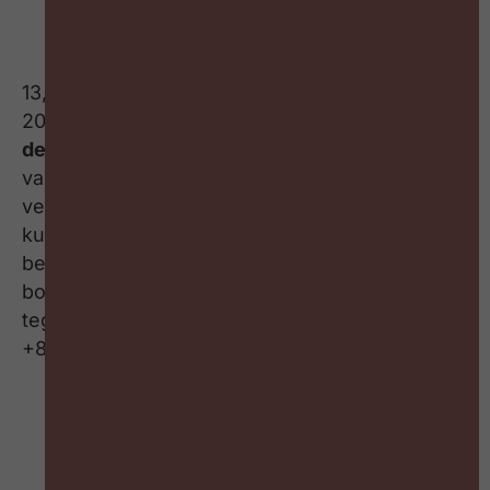
belonen met een bonus.
13,9 % van de bedienden (1 op 7) kreeg in
2022 op die manier
collectief een extraatje op
de rekening
gestort. Het gemiddelde bedrag
van deze bonus ligt wel het laagst van de
verschillende soorten bonussen die toegekend
kunnen worden: €1.368. Dat gemiddelde
bedrag en het percentage bedienden dat deze
bonus kreeg, zijn wel allebei een verhoging
tegenover 2021, respectievelijk met +11,4% en
+8,8%.
Karolien Van Herpe, Senior Legal
Consultant bij Acerta Consult: “Dat