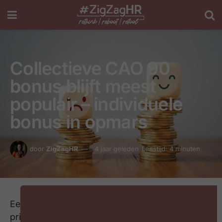
Collectieve CAO 90
bonus blijft meest
populair – individuele
bonus in opmars
door
ZigZagHR
4 jaar geleden
Leestijd: 4 minuten
Een kwart van de bedienden (24,4%) uit de
privésector in ons land krijgt dit jaar een bonus.