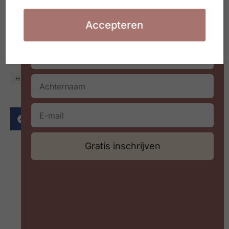
Waarmee jij aan de slag kan in jouw
organisatie of HR team
Accepteren
Schrijf in
HR ADMINISTRATIE
HR TRENDS
HR ACTUA
Gratis inschrijven