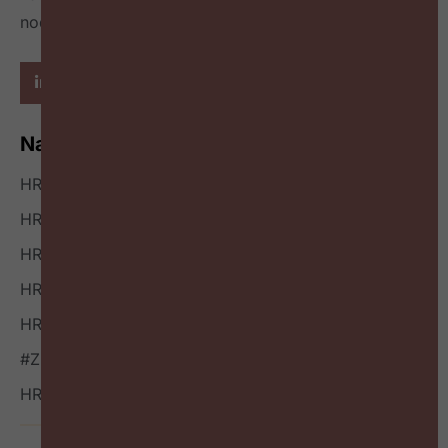
nodig zijn.
Navigatie
HR Nieuws
HR Podcast
HR Events
HR Bookazine
HR Vacatures
#ZigZagHR NXT
HR Outside-in Inspiratie