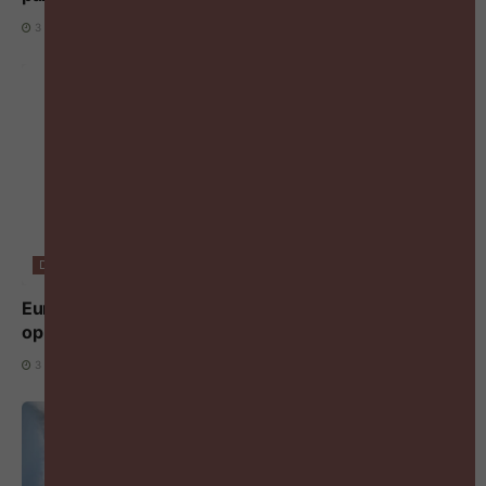
3 AUGUSTUS 2026
DIGITALISERING EN AI
Europese AI Act: nieuwe transparantieregels voor AI
op het werk gelden vanaf 3 augustus 2026
3 AUGUSTUS 2026