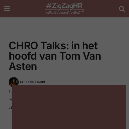
CHRO Talks: in het
hoofd van Tom Van
Asten
DOOR
ZIGZAGHR
3 JAAR GELEDEN
IN
HR TRENDS
,
LEADERSHIP
LEESTIJD: 2 MINUTEN