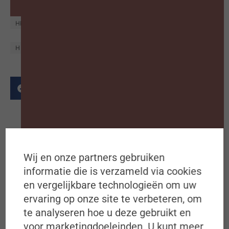
Schrijf in
HR ADMINISTRATIE
HR ACTUA
Wij en onze partners gebruiken
informatie die is verzameld via cookies
en vergelijkbare technologieën om uw
ervaring op onze site te verbeteren, om
te analyseren hoe u deze gebruikt en
Schrijf je in op de
voor marketingdoeleinden. U kunt meer