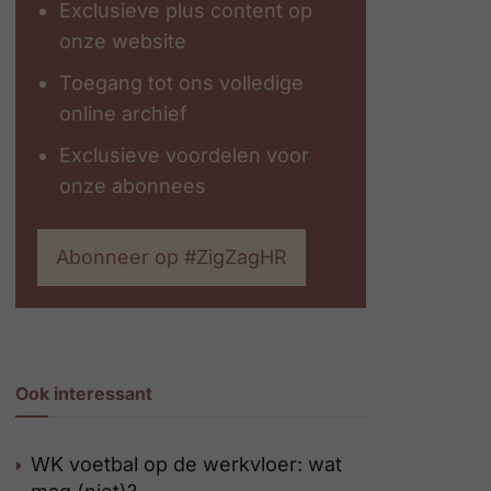
Exclusieve plus content op
onze website
Toegang tot ons volledige
online archief
Exclusieve voordelen voor
onze abonnees
Abonneer op #ZigZagHR
Ook interessant
WK voetbal op de werkvloer: wat