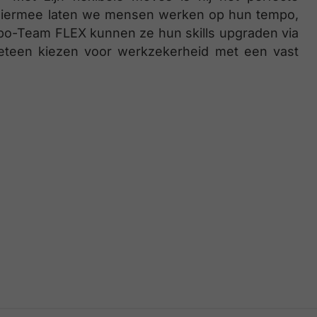
Hiermee laten we mensen werken op hun tempo,
po-Team FLEX kunnen ze hun skills upgraden via
 meteen kiezen voor werkzekerheid met een vast