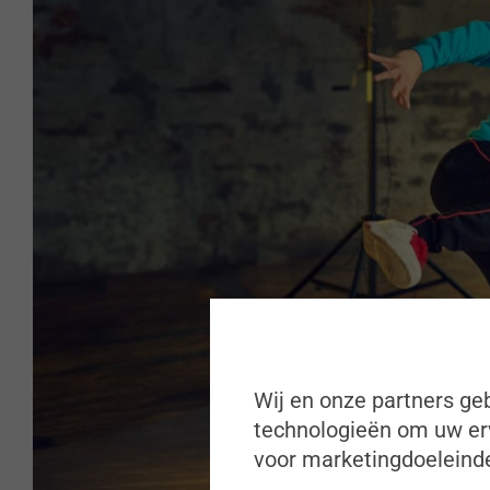
Wij en onze partners geb
technologieën om uw erv
voor marketingdoeleinde