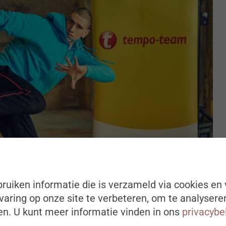
ruiken informatie die is verzameld via cookies en 
aring op onze site te verbeteren, om te analysere
n. U kunt meer informatie vinden in ons
privacybe