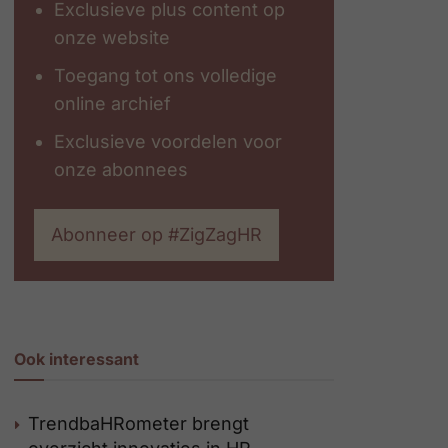
Exclusieve plus content op
onze website
Toegang tot ons volledige
online archief
Exclusieve voordelen voor
onze abonnees
Abonneer op #ZigZagHR
Ook interessant
TrendbaHRometer brengt