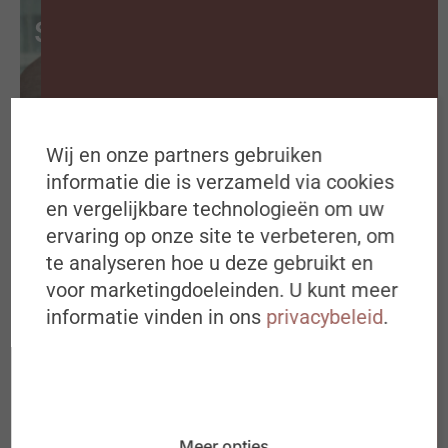
Schrijf je in op de wekelijkse
HR-nieuwsbrief
Wij en onze partners gebruiken
informatie die is verzameld via cookies
Schrijf in
en vergelijkbare technologieën om uw
ARBEIDSMARKT
REWARD & RECOGNITION
ervaring op onze site te verbeteren, om
te analyseren hoe u deze gebruikt en
HR ACTUA
voor marketingdoeleinden. U kunt meer
Schrijf je in op de
informatie vinden in ons
privacybeleid
.
#ZigZagHR-Nieuwsbrief
Iedere dinsdagochtend om 8u00 in
jouw mailbox
Ideeën, inspiratie, best & next
Meer opties