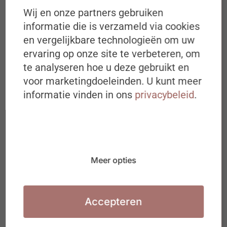
Wij en onze partners gebruiken
informatie die is verzameld via cookies
en vergelijkbare technologieën om uw
ervaring op onze site te verbeteren, om
te analyseren hoe u deze gebruikt en
Schrijf je in op de
voor marketingdoeleinden. U kunt meer
#ZigZagHR-Nieuwsbrief
informatie vinden in ons
privacybeleid
.
Iedere dinsdagochtend om 8u00 in
jouw mailbox
Ideeën, inspiratie, best & next
practices over (de toekomst van) HR
Meer opties
Waarmee jij aan de slag kan in jouw
organisatie of HR team
Waarom abonneren op ons
Accepteren
Bookazine?