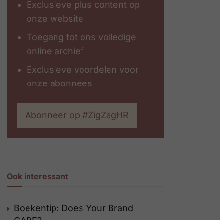
Exclusieve plus content op
onze website
Toegang tot ons volledige
online archief
Exclusieve voordelen voor
onze abonnees
Abonneer op #ZigZagHR
Ook interessant
Boekentip: Does Your Brand