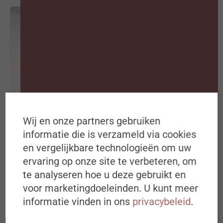
Wij en onze partners gebruiken
informatie die is verzameld via cookies
en vergelijkbare technologieën om uw
ervaring op onze site te verbeteren, om
te analyseren hoe u deze gebruikt en
voor marketingdoeleinden. U kunt meer
informatie vinden in ons
privacybeleid
.
Schrijf je in op de