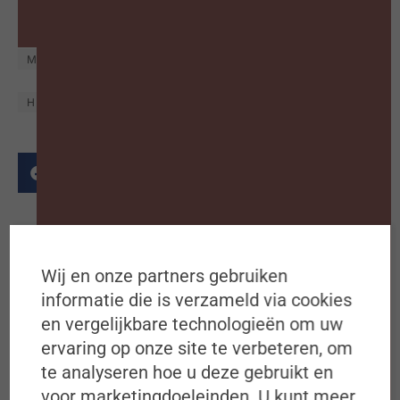
Schrijf in
MOBILITEIT
HR ACTUA
Wij en onze partners gebruiken
informatie die is verzameld via cookies
en vergelijkbare technologieën om uw
ervaring op onze site te verbeteren, om
te analyseren hoe u deze gebruikt en
Schrijf je in op de
voor marketingdoeleinden. U kunt meer