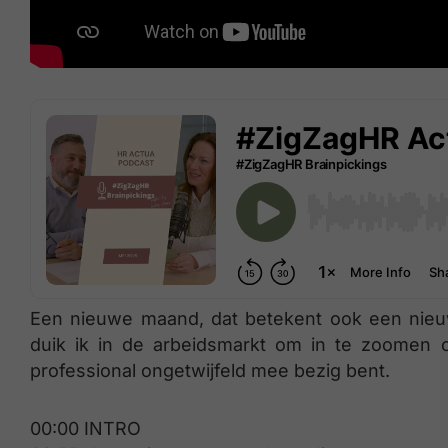
Een nieuwe maand, dat betekent ook een nie
duik ik in de arbeidsmarkt om in te zoomen op
professional ongetwijfeld mee bezig bent.
00:00 INTRO