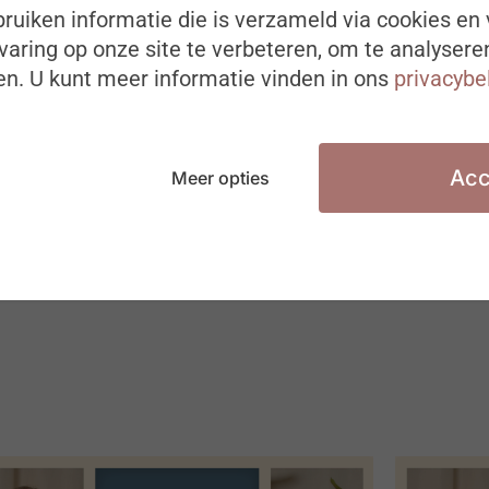
ruiken informatie die is verzameld via cookies en 
aring op onze site te verbeteren, om te analysere
n. U kunt meer informatie vinden in ons
privacybe
Acc
Meer opties