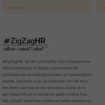
25 juni 2026
2
#ZigZagHR, dé HR-community
voor progressieve
HR professionals in België, connecteert HR
professionals en leidinggevenden op maandelijkse
events, inspireert over de toekomst van HR door
het delen van best & next practices online
én in
een tijdschrift per kwartaal
en geeft richting hoe
HR zichzelf heruit kan vinden en welke mindset en