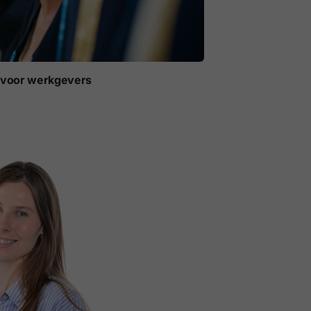
t voor werkgevers