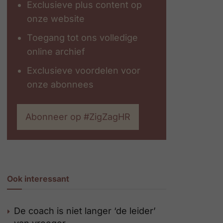
Exclusieve plus content op
onze website
Toegang tot ons volledige
online archief
Exclusieve voordelen voor
onze abonnees
Abonneer op #ZigZagHR
Ook interessant
De coach is niet langer ‘de leider’