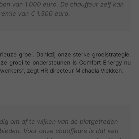
bon van 1.000 euro. De chauffeur zelf kan
remie van € 1.500 euro.
ieuze groei. Dankzij onze sterke groeistrategie,
deze groei te ondersteunen is Comfort Energy nu
erkers”, zegt HR directeur Michaela Vlekken.
nodig om af te wijken van de platgetreden
 bieden. Voor onze chauffeurs is dat een