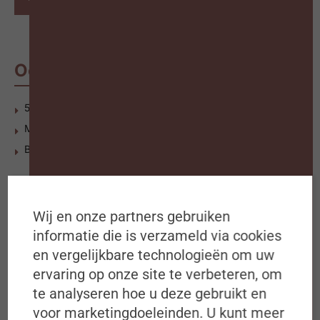
Ook interessant
5 richtlijnen rond succesvolle AI-projecten
Money can’t buy me love
Breintraining als sleutel tegen chronische stress
Bekijk of beluister meer
Wij en onze partners gebruiken
informatie die is verzameld via cookies
en vergelijkbare technologieën om uw
ervaring op onze site te verbeteren, om
te analyseren hoe u deze gebruikt en
Schrijf je in op de
voor marketingdoeleinden. U kunt meer