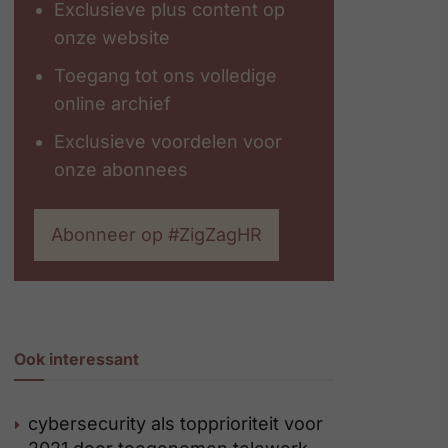
Exclusieve plus content op
onze website
Toegang tot ons volledige
online archief
Exclusieve voordelen voor
onze abonnees
Abonneer op #ZigZagHR
Ook interessant
cybersecurity als topprioriteit voor