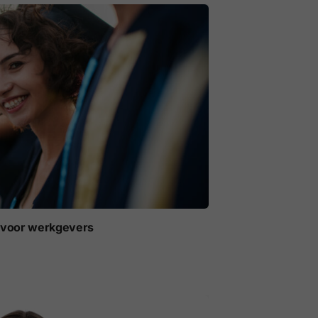
t voor werkgevers