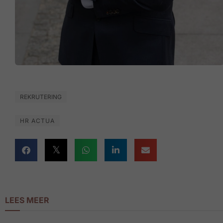
REKRUTERING
HR ACTUA
LEES MEER