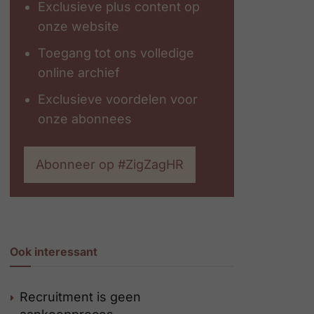
Exclusieve plus content op
onze website
Toegang tot ons volledige
online archief
Exclusieve voordelen voor
onze abonnees
Abonneer op #ZigZagHR
Ook interessant
Recruitment is geen