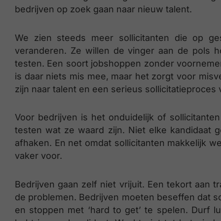
bedrijven op zoek gaan naar nieuw talent.
We zien steeds meer sollicitanten die op g
veranderen. Ze willen de vinger aan de pols h
testen. Een soort jobshoppen zonder voorneme
is daar niets mis mee, maar het zorgt voor misve
zijn naar talent en een serieus sollicitatieproce
Voor bedrijven is het onduidelijk of sollicitante
testen wat ze waard zijn. Niet elke kandidaat 
afhaken. En net omdat sollicitanten makkelijk w
vaker voor.
Bedrijven gaan zelf niet vrijuit. Een tekort aan
de problemen. Bedrijven moeten beseffen dat so
en stoppen met ‘hard to get’ te spelen. Durf l