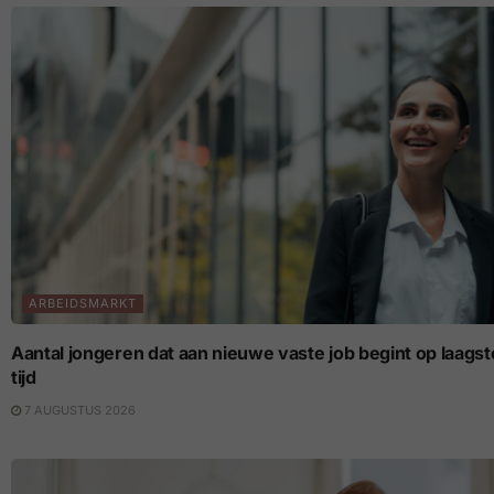
ARBEIDSMARKT
Aantal jongeren dat aan nieuwe vaste job begint op laagste p
tijd
7 AUGUSTUS 2026