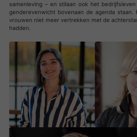
samenleving – en stilaan ook het bedrijfsleven
genderevenwicht bovenaan de agenda staan. He
vrouwen niet meer vertrekken met de achterstan
hadden.