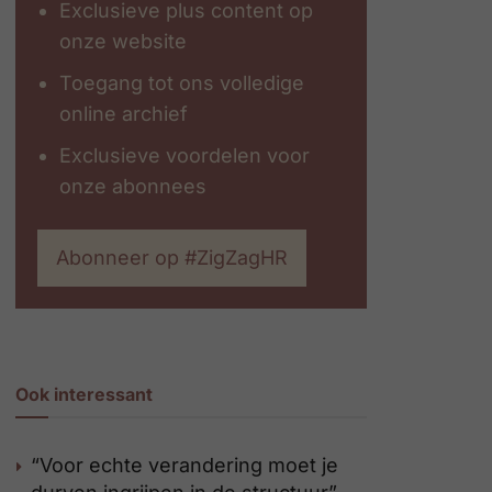
Exclusieve plus content op
onze website
Toegang tot ons volledige
online archief
Exclusieve voordelen voor
onze abonnees
Abonneer op #ZigZagHR
Ook interessant
“Voor echte verandering moet je