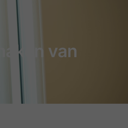
maken van