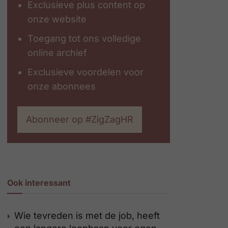
Exclusieve plus content op
onze website
Toegang tot ons volledige
online archief
Exclusieve voordelen voor
onze abonnees
Abonneer op #ZigZagHR
Ook interessant
Wie tevreden is met de job, heeft