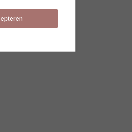
epteren