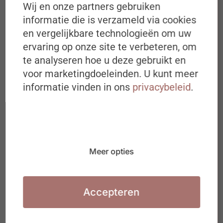
Wij en onze partners gebruiken
informatie die is verzameld via cookies
en vergelijkbare technologieën om uw
ervaring op onze site te verbeteren, om
te analyseren hoe u deze gebruikt en
Schrijf je in op de
voor marketingdoeleinden. U kunt meer
#ZigZagHR-Nieuwsbrief
informatie vinden in ons
privacybeleid
.
Iedere dinsdagochtend om 8u00 in
jouw mailbox
Ideeën, inspiratie, best & next
practices over (de toekomst van) HR
Meer opties
Waarmee jij aan de slag kan in jouw
organisatie of HR team
Accepteren
Waarom abonneren op ons