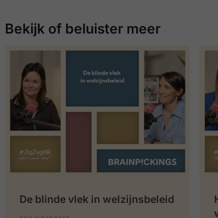
Bekijk of beluister meer
De blinde vlek in welzijnsbeleid