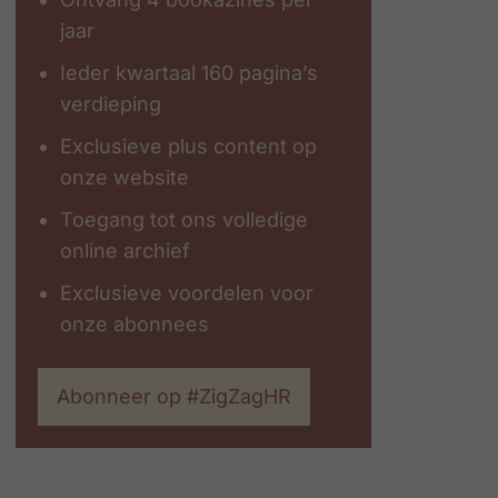
jaar
Ieder kwartaal 160 pagina’s
verdieping
Exclusieve plus content op
onze website
Toegang tot ons volledige
online archief
Exclusieve voordelen voor
onze abonnees
Abonneer op #ZigZagHR