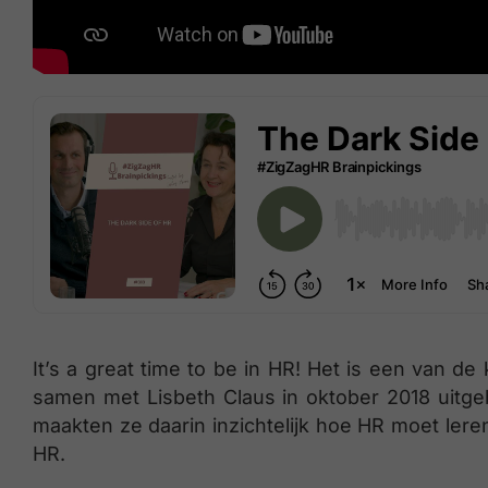
It’s a great time to be in HR! Het is een van 
samen met Lisbeth Claus in oktober 2018 uitgeb
maakten ze daarin inzichtelijk hoe HR moet lere
HR.