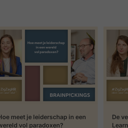
Hoe meet je leiderschap in een
De ve
wereld vol paradoxen?
Learn