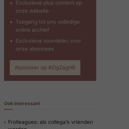
Exclusieve plus content op
onze website
Toegang tot ons volledige
online archief
Exclusieve voordelen voor
onze abonnees
Abonneer op #ZigZagHR
Ook interessant
Frolleagues: als collega’s vrienden