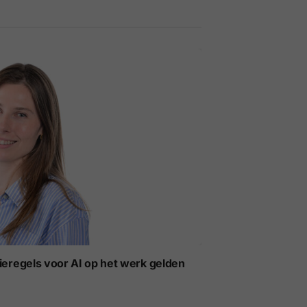
ieregels voor AI op het werk gelden