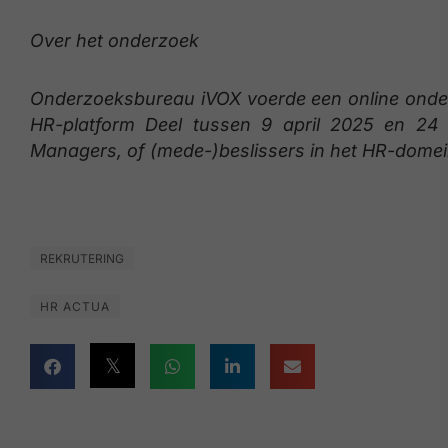
Over het onderzoek
Onderzoeksbureau iVOX voerde een online onderz
HR-platform Deel tussen 9 april 2025 en 24 
Managers, of (mede-)beslissers in het HR-dome
REKRUTERING
HR ACTUA