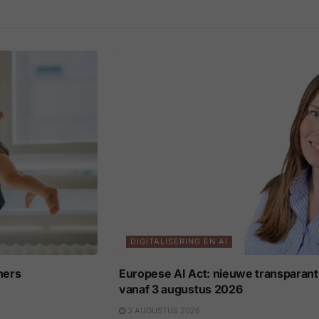
DIGITALISERING EN AI
ners
Europese AI Act: nieuwe transparant
vanaf 3 augustus 2026
3 AUGUSTUS 2026