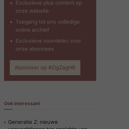
Exclusieve plus content op
onze website
Toegang tot ons volledige
online archief
Exclusieve voordelen voor
onze abonnees
Abonneer op #ZigZagHR
Ook interessant
Generatie Z: nieuwe