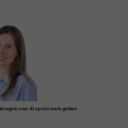
ieregels voor AI op het werk gelden