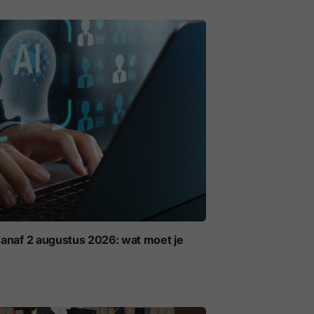
anaf 2 augustus 2026: wat moet je