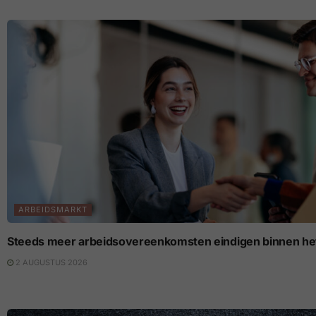
ARBEIDSMARKT
Steeds meer arbeidsovereenkomsten eindigen binnen het
2 AUGUSTUS 2026