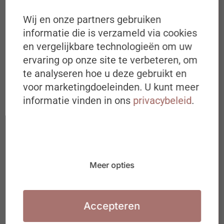
HR ACTUA
Wij en onze partners gebruiken
informatie die is verzameld via cookies
en vergelijkbare technologieën om uw
ervaring op onze site te verbeteren, om
te analyseren hoe u deze gebruikt en
Schrijf je in op de
voor marketingdoeleinden. U kunt meer
#ZigZagHR-Nieuwsbrief
informatie vinden in ons
privacybeleid
.
Iedere dinsdagochtend om 8u00 in
jouw mailbox
Ideeën, inspiratie, best & next
practices over (de toekomst van) HR
Meer opties
Waarmee jij aan de slag kan in jouw
organisatie of HR team
Accepteren
Waarom abonneren op ons