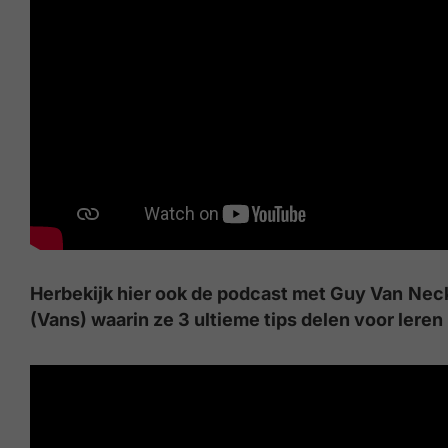
Herbekijk hier ook de podcast met Guy Van Nec
(Vans) waarin ze 3 ultieme tips delen voor leren