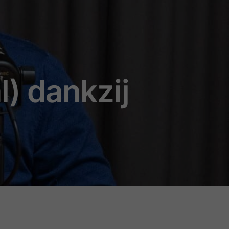
l) dankzij