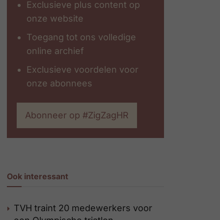
Exclusieve plus content op
onze website
Toegang tot ons volledige
online archief
Exclusieve voordelen voor
onze abonnees
Abonneer op #ZigZagHR
Ook interessant
TVH traint 20 medewerkers voor