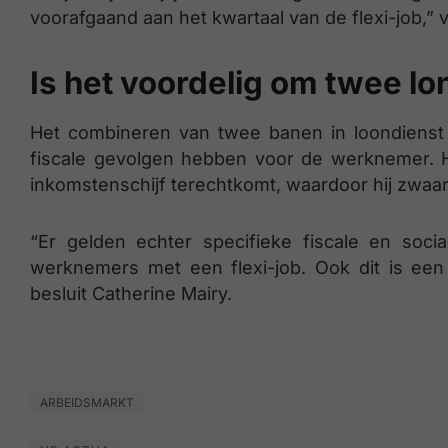
voorafgaand aan het kwartaal van de flexi-job,” 
Is het voordelig om twee l
Het combineren van twee banen in loondienst 
fiscale gevolgen hebben voor de werknemer. He
inkomstenschijf terechtkomt, waardoor hij zwaar
“Er gelden echter specifieke fiscale en soc
werknemers met een flexi-job. Ook dit is een
besluit Catherine Mairy.
ARBEIDSMARKT