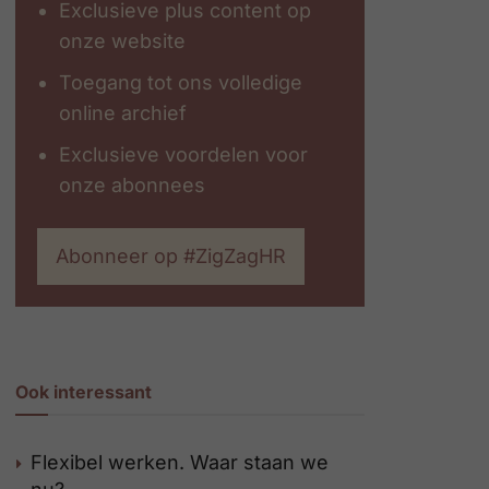
Exclusieve plus content op
onze website
Toegang tot ons volledige
online archief
Exclusieve voordelen voor
onze abonnees
Abonneer op #ZigZagHR
Ook interessant
Flexibel werken. Waar staan we