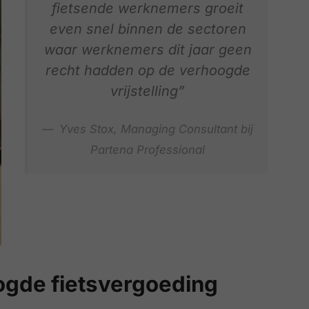
fietsende werknemers groeit
even snel binnen de sectoren
waar werknemers dit jaar geen
recht hadden op de verhoogde
vrijstelling”
Yves Stox, Managing Consultant bij
Partena Professional
oogde fietsvergoeding