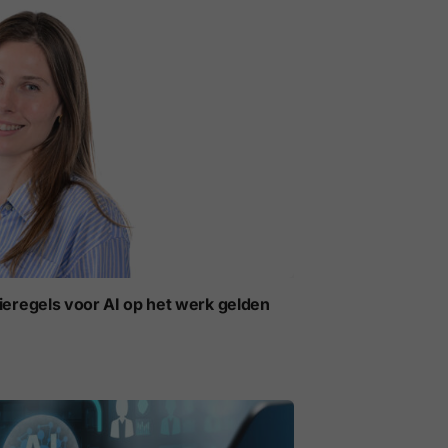
ieregels voor AI op het werk gelden