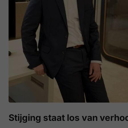
Stijging staat los van verh