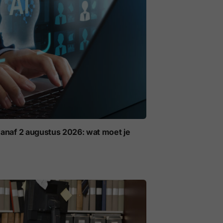
anaf 2 augustus 2026: wat moet je