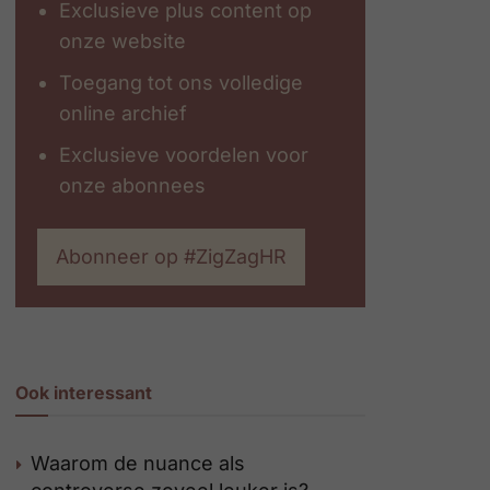
Exclusieve plus content op
onze website
Toegang tot ons volledige
online archief
Exclusieve voordelen voor
onze abonnees
Abonneer op #ZigZagHR
Ook interessant
Waarom de nuance als