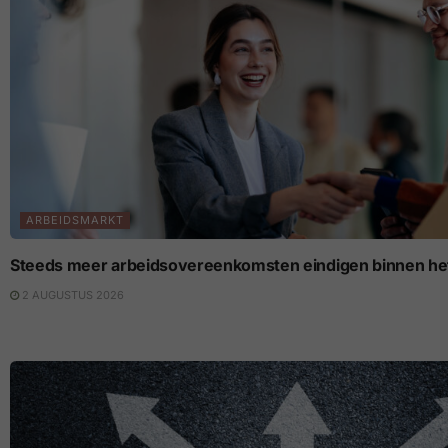
ARBEIDSMARKT
Steeds meer arbeidsovereenkomsten eindigen binnen het
2 AUGUSTUS 2026