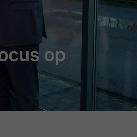
focus op