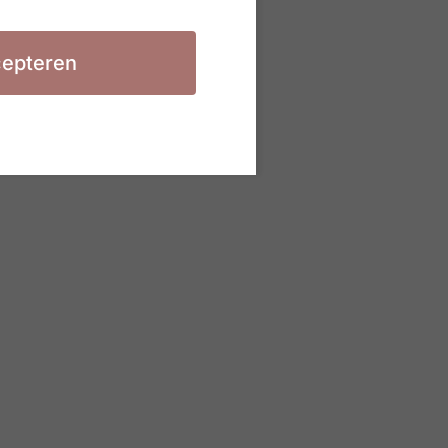
epteren