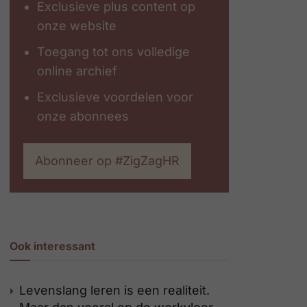
Exclusieve plus content op
onze website
Toegang tot ons volledige
online archief
Exclusieve voordelen voor
onze abonnees
Abonneer op #ZigZagHR
Ook interessant
Levenslang leren is een realiteit.