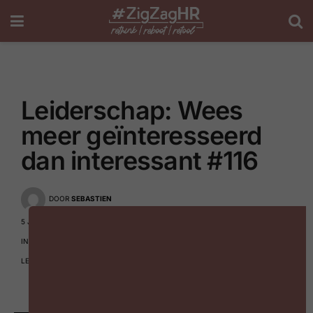
Leiderschap: Wees
meer geïnteresseerd
dan interessant #116
DOOR
SEBASTIEN
5 JAAR GELEDEN
IN
LEADERSHIP
LEESTIJD: 1 MIN READ