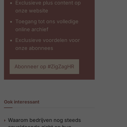
Exclusieve plus content op
onze website
Toegang tot ons volledige
online archief
Exclusieve voordelen voor
onze abonnees
Abonneer op #ZigZagHR
Ook interessant
Waarom bedrijven nog steeds