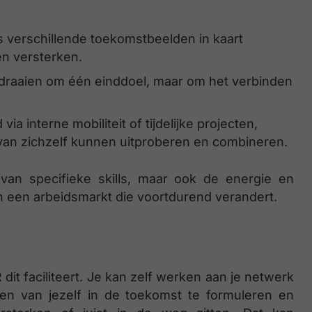
verschillende toekomstbeelden in kaart
n versterken.
 draaien om één einddoel, maar om het verbinden
a interne mobiliteit of tijdelijke projecten,
an zichzelf kunnen uitproberen en combineren.
 van specifieke skills, maar ook de energie en
een arbeidsmarkt die voortdurend verandert.
dit faciliteert. Je kan zelf werken aan je netwerk
en van jezelf in de toekomst te formuleren en