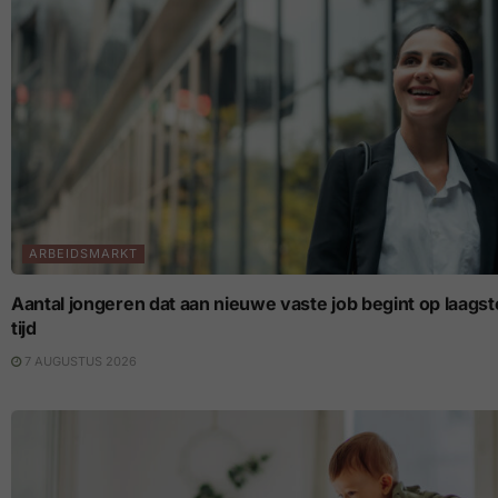
ARBEIDSMARKT
Aantal jongeren dat aan nieuwe vaste job begint op laagste p
tijd
7 AUGUSTUS 2026