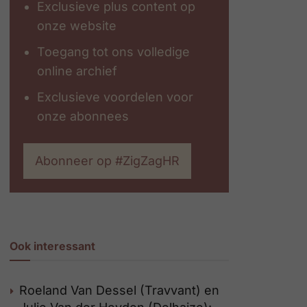
Exclusieve plus content op
onze website
Toegang tot ons volledige
online archief
Exclusieve voordelen voor
onze abonnees
Abonneer op #ZigZagHR
Ook interessant
Roeland Van Dessel (Travvant) en