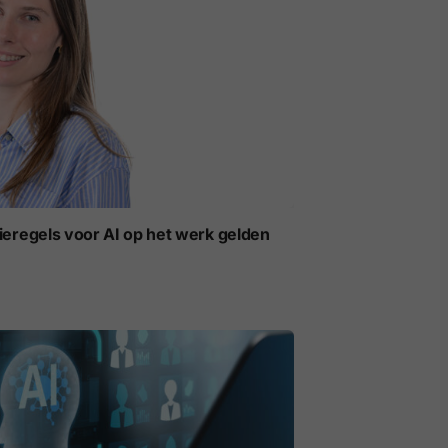
ieregels voor AI op het werk gelden