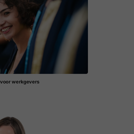
t voor werkgevers