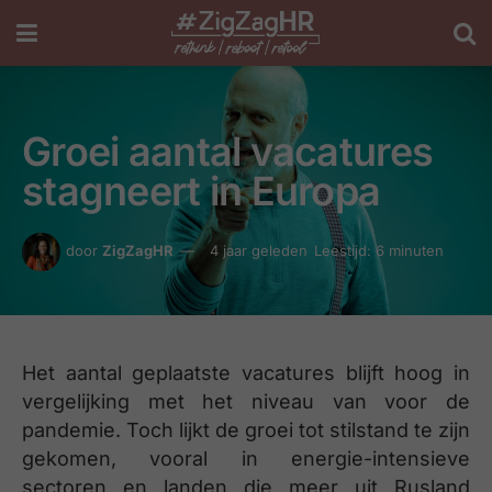
Groei aantal vacatures
stagneert in Europa
door
ZigZagHR
4 jaar geleden
Leestijd: 6 minuten
Het aantal geplaatste vacatures blijft hoog in
vergelijking met het niveau van voor de
pandemie. Toch lijkt de groei tot stilstand te zijn
gekomen, vooral in energie-intensieve
sectoren en landen die meer uit Rusland